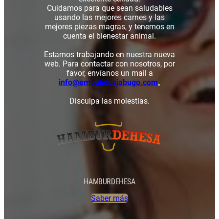
Cuidamos para que sean saludables
usando las mejores carnes y las
mejores piezas magras, y tenemos en
cuenta el bienestar animal.
Estamos trabajando en nuestra nueva
web. Para contactar con nosotros, por
favor, envíanos un mail a
info@embutidosjabugo.com
.
Disculpa las molestias.
HAMBURDEHESA
Saber más