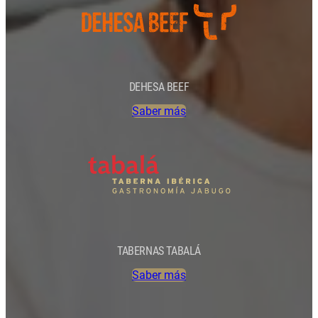
DEHESA BEEF
Saber más
TABERNAS TABALÁ
Saber más