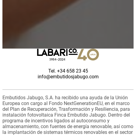
Tel. +34 658 23 45
info@embutidosjabugo.com
Embutidos Jabugo, S.A. ha recibido una ayuda de la Unión
Europea con cargo al Fondo NextGenerationEU, en el marco
del Plan de Recuperación, Trasformación y Resiliencia, para
instalación fotovoltaica Finca Embutido Jabugo. Dentro del
programa de incentivos ligados al autoconsumo y
almacenamiento, con fuentes de energía renovable, así como
la implantación de sistemas térmicos renovables en el sector