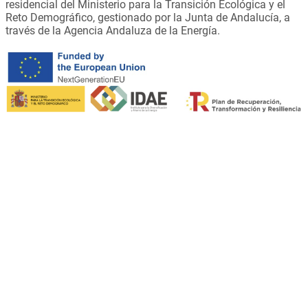
residencial del Ministerio para la Transición Ecológica y el
Reto Demográfico, gestionado por la Junta de Andalucía, a
través de la Agencia Andaluza de la Energía.